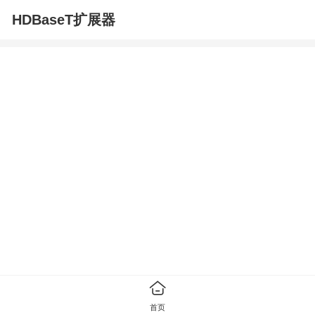
HDBaseT扩展器
首页