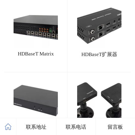
HDBaseT Matrix
HDBaseT扩展器
联系地址
联系电话
留言板
电视墙图像分配
无线HDMISDI